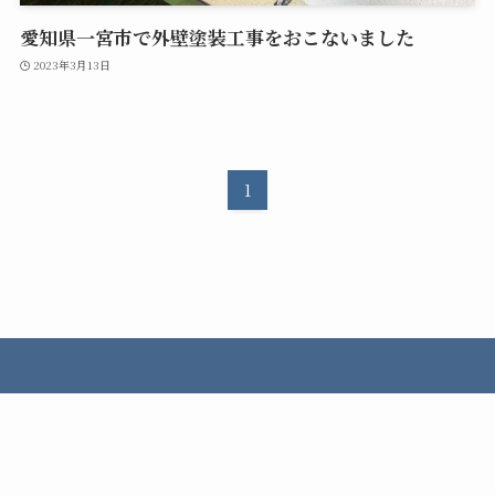
愛知県一宮市で外壁塗装工事をおこないました
2023年3月13日
1