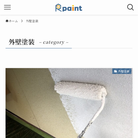
ホーム
外壁塗装
外壁塗装
– category –
外壁塗装